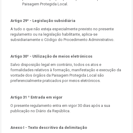
Paisagem Protegida Local.
Artigo 29º - Legislação subsidiária
A tudo o que não esteja especialmente previsto no presente
regulamento ou na legislação habilitante, aplica-se
subsidiariamente o Código do Procedimento Administrativo.
Artigo 30º - Utilização de meios eletrónicos
Salvo disposição legal em contrário, todos os atos e
formalidades relativos à formação, manifestação e execução da
vontade dos órgãos da Paisagem Protegida Local são
preferencialmente praticados por meios eletrónicos.
Artigo 31 º Entrada em vigor
O presente regulamento entra em vigor 30 dias após a sua
publicação no Diário da República.
Anexo I - Texto descritivo da delimitação