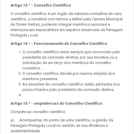
Artigo 13.º - Conselho Científico
O conselho científico é um órgão de natureza consultiva de cariz
científico, a constituir nos termos a definir pela Camara Municipal
de Torres Vedras, podendo integrar membros nacionais e
internacionais especialistas em aspetos essenciais da Paisagem
Protegida Local.
Artigo 14.º - Funcionamento do Conselho Científico
O conselho científico reúne sempre que convocado pelo
presidente da comissão diretiva, por sua iniciativa ou a
solicitação de um terço dos membros do conselho
consultivo.
O conselho científico decide por maioria simples dos
membros presentes.
As decisões do conselho científico serão adotadas nos
prazos fixados pelo presidente da comissão diretiva.
Artigo 15.º - ompetências do Conselho Científico
Compete ao conselho científico:
a) Acompanhar, do ponto de vista científico, a gestão da
Paisagem Protegida Local no sentido da sua eficiência e
sustentabilidade;