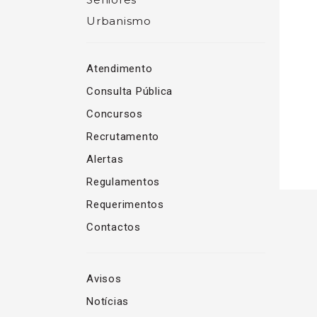
Urbanismo
Atendimento
Consulta Pública
Concursos
Recrutamento
Alertas
Regulamentos
Requerimentos
Contactos
Avisos
Notícias