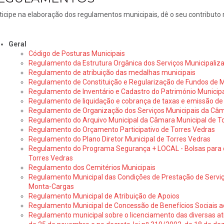
ticipe na elaboração dos regulamentos municipais, dê o seu contributo
Geral
Código de Posturas Municipais
Regulamento da Estrutura Orgânica dos Serviços Municipali
Regulamento de atribuição das medalhas municipais
Regulamento de Constituição e Regularização de Fundos de 
Regulamento de Inventário e Cadastro do Património Municipa
Regulamento de liquidação e cobrança de taxas e emissão de 
Regulamento de Organização dos Serviços Municipais da Câm
Regulamento do Arquivo Municipal da Câmara Municipal de T
Regulamento do Orçamento Participativo de Torres Vedras
Regulamento do Plano Diretor Municipal de Torres Vedras
Regulamento do Programa Segurança + LOCAL - Bolsas para o
Torres Vedras
Regulamento dos Cemitérios Municipais
Regulamento Municipal das Condições de Prestação de Serviç
Monta-Cargas
Regulamento Municipal de Atribuição de Apoios
Regulamento Municipal de Concessão de Benefícios Sociais a
Regulamento municipal sobre o licenciamento das diversas ati