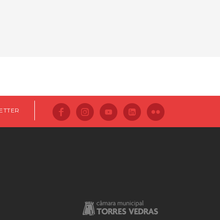
ETTER