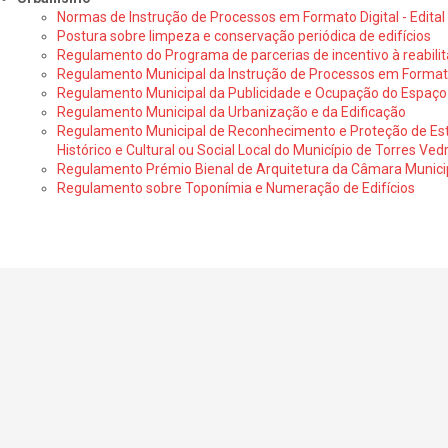
Normas de Instrução de Processos em Formato Digital - Edital
Postura sobre limpeza e conservação periódica de edifícios
Regulamento do Programa de parcerias de incentivo à reabili
Regulamento Municipal da Instrução de Processos em Formato 
Regulamento Municipal da Publicidade e Ocupação do Espaço
Regulamento Municipal da Urbanização e da Edificação
Regulamento Municipal de Reconhecimento e Proteção de Est
Histórico e Cultural ou Social Local do Município de Torres Ved
Regulamento Prémio Bienal de Arquitetura da Câmara Municip
Regulamento sobre Toponímia e Numeração de Edifícios