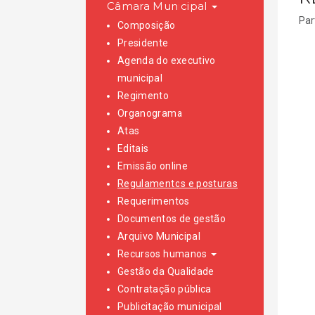
Câmara Municipal
Par
Composição
Presidente
Agenda do executivo
municipal
Regimento
Organograma
Atas
Editais
Emissão online
Regulamentos e posturas
Requerimentos
Documentos de gestão
Arquivo Municipal
Recursos humanos
Gestão da Qualidade
Contratação pública
Publicitação municipal