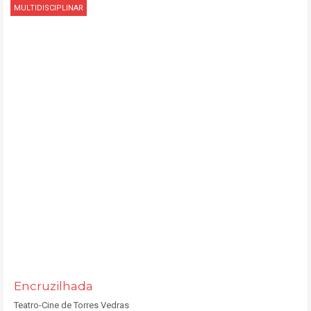
MULTIDISCIPLINAR
Encruzilhada
Teatro-Cine de Torres Vedras