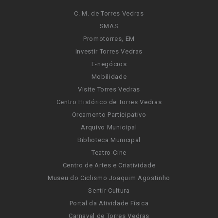
C. M. de Torres Vedras
SMAS
Promotorres, EM
Investir Torres Vedras
E-negócios
Mobilidade
Visite Torres Vedras
Centro Histórico de Torres Vedras
Orçamento Participativo
Arquivo Municipal
Biblioteca Municipal
Teatro-Cine
Centro de Artes e Criatividade
Museu do Ciclismo Joaquim Agostinho
Sentir Cultura
Portal da Atividade Física
Carnaval de Torres Vedras