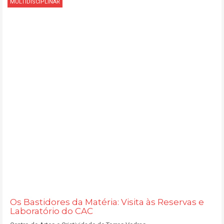
MULTIDISCIPLINAR
Os Bastidores da Matéria: Visita às Reservas e
Laboratório do CAC