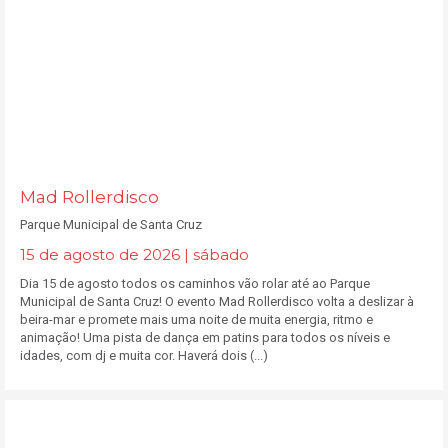
Mad Rollerdisco
Parque Municipal de Santa Cruz
15 de agosto de 2026 | sábado
Dia 15 de agosto todos os caminhos vão rolar até ao Parque
Municipal de Santa Cruz! O evento Mad Rollerdisco volta a deslizar à
beira-mar e promete mais uma noite de muita energia, ritmo e
animação! Uma pista de dança em patins para todos os níveis e
idades, com dj e muita cor. Haverá dois (...)