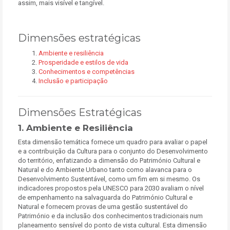
assim, mais visível e tangível.
Dimensões estratégicas
Ambiente e resiliência
Prosperidade e estilos de vida
Conhecimentos e competências
Inclusão e participação
Dimensões Estratégicas
1. Ambiente e Resiliência
Esta dimensão temática fornece um quadro para avaliar o papel
e a contribuição da Cultura para o conjunto do Desenvolvimento
do território, enfatizando a dimensão do Património Cultural e
Natural e do Ambiente Urbano tanto como alavanca para o
Desenvolvimento Sustentável, como um fim em si mesmo. Os
indicadores propostos pela UNESCO para 2030 avaliam o nível
de empenhamento na salvaguarda do Património Cultural e
Natural e fornecem provas de uma gestão sustentável do
Património e da inclusão dos conhecimentos tradicionais num
planeamento sensível do ponto de vista cultural. Esta dimensão