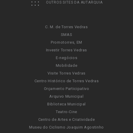
OUTROS SITES DA AUTARQUIA
C. M. de Torres Vedras
SMAS
Promotorres, EM
Investir Torres Vedras
E-negócios
Mobilidade
Visite Torres Vedras
Centro Histórico de Torres Vedras
Orçamento Participativo
Arquivo Municipal
Biblioteca Municipal
Teatro-Cine
Centro de Artes e Criatividade
Museu do Ciclismo Joaquim Agostinho