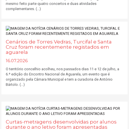
mesmo feito parte quatro concertos e duas atividades
complementares. (...)
Cenários de Torres Vedras, Turcifal e Santa
Cruz foram recentemente registados em
aguarela
16.07.2026
O território concelhio acolheu, nos passados dias 11 e 12 de julho, a
6.ª edição do Encontro Nacional de Aguarela, um evento que é
organizado pela Câmara Municipal e tem a curadoria de António
Bártolo. (...)
Curtas-metragens desenvolvidas por alunos
durante o ano letivo foram apresentadas