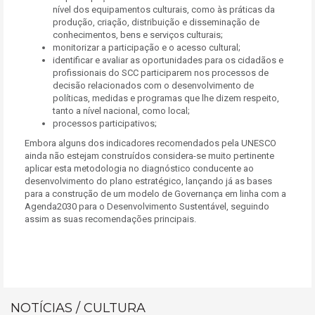
nível dos equipamentos culturais, como às práticas da
produção, criação, distribuição e disseminação de
conhecimentos, bens e serviços culturais;
monitorizar a participação e o acesso cultural;
identificar e avaliar as oportunidades para os cidadãos e
profissionais do SCC participarem nos processos de
decisão relacionados com o desenvolvimento de
políticas, medidas e programas que lhe dizem respeito,
tanto a nível nacional, como local;
processos participativos;
Embora alguns dos indicadores recomendados pela UNESCO
ainda não estejam construídos considera-se muito pertinente
aplicar esta metodologia no diagnóstico conducente ao
desenvolvimento do plano estratégico, lançando já as bases
para a construção de um modelo de Governança em linha com a
Agenda2030 para o Desenvolvimento Sustentável, seguindo
assim as suas recomendações principais.
NOTÍCIAS / CULTURA