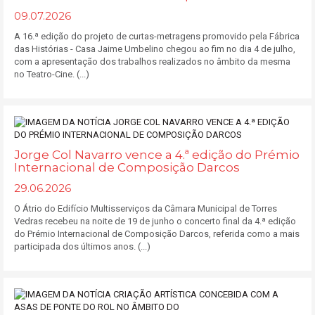
09.07.2026
A 16.ª edição do projeto de curtas-metragens promovido pela Fábrica
das Histórias - Casa Jaime Umbelino chegou ao fim no dia 4 de julho,
com a apresentação dos trabalhos realizados no âmbito da mesma
no Teatro-Cine. (...)
Jorge Col Navarro vence a 4.ª edição do Prémio
Internacional de Composição Darcos
29.06.2026
O Átrio do Edifício Multisserviços da Câmara Municipal de Torres
Vedras recebeu na noite de 19 de junho o concerto final da 4.ª edição
do Prémio Internacional de Composição Darcos, referida como a mais
participada dos últimos anos. (...)