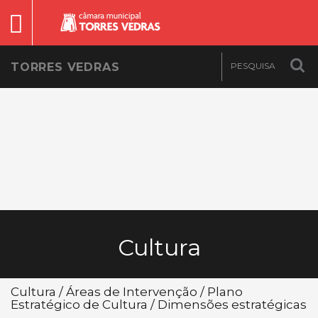
TORRES VEDRAS
Cultura
Cultura / Áreas de Intervenção / Plano
Estratégico de Cultura / Dimensões estratégicas