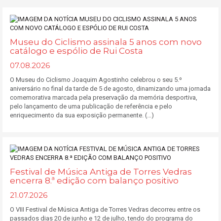
Museu do Ciclismo assinala 5 anos com novo
catálogo e espólio de Rui Costa
07.08.2026
O Museu do Ciclismo Joaquim Agostinho celebrou o seu 5.º
aniversário no final da tarde de 5 de agosto, dinamizando uma jornada
comemorativa marcada pela preservação da memória desportiva,
pelo lançamento de uma publicação de referência e pelo
enriquecimento da sua exposição permanente. (...)
Festival de Música Antiga de Torres Vedras
encerra 8.ª edição com balanço positivo
21.07.2026
O VIII Festival de Música Antiga de Torres Vedras decorreu entre os
passados dias 20 de junho e 12 de julho, tendo do programa do