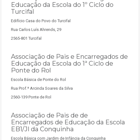
Educação da Escola do 1º Ciclo do
Turcifal
Edifício Casa do Povo do Turcifal
Rua Carlos Luís Ahrends, 29
2565-801 Turcifal
Associação de Pais e Encarregados de
Educação da Escola do 1ª Ciclo de
Ponte do Rol
Escola Básica de Ponte do Rol
Rua Prof.ª Arcinda Soares da Silva
2560-139 Ponte de Rol
Associação de Pais de de
Encarregados de Educação da Escola
EB1/JI da Conquinha
Escola Básica com Jardim de Infância da Conquinha