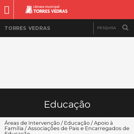
TORRES VEDRAS
Educação
Áreas de Intervenção / Educação / Apoio à
Família / Associações de Pais e Encarregados de
Educação