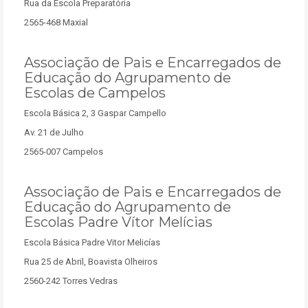
Rua da Escola Preparatória
2565-468 Maxial
Associação de Pais e Encarregados de
Educação do Agrupamento de
Escolas de Campelos
Escola Básica 2, 3 Gaspar Campello
Av. 21 de Julho
2565-007 Campelos
Associação de Pais e Encarregados de
Educação do Agrupamento de
Escolas Padre Vítor Melícias
Escola Básica Padre Vitor Melicías
Rua 25 de Abril, Boavista Olheiros
2560-242 Torres Vedras