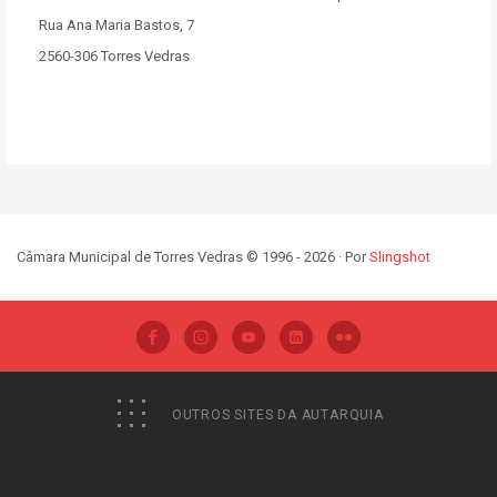
Rua Ana Maria Bastos, 7
2560-306 Torres Vedras
Câmara Municipal de Torres Vedras © 1996 - 2026 · Por
Slingshot
OUTROS SITES DA AUTARQUIA