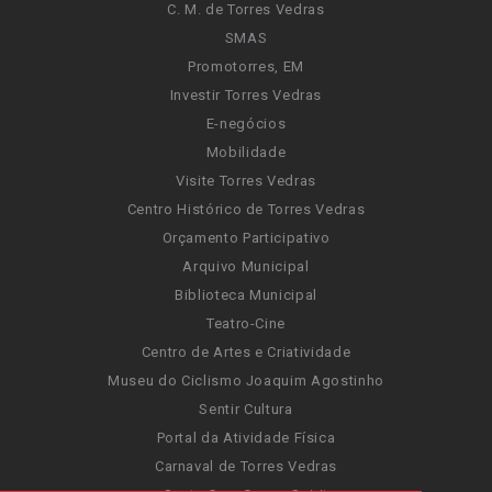
C. M. de Torres Vedras
SMAS
Promotorres, EM
Investir Torres Vedras
E-negócios
Mobilidade
Visite Torres Vedras
Centro Histórico de Torres Vedras
Orçamento Participativo
Arquivo Municipal
Biblioteca Municipal
Teatro-Cine
Centro de Artes e Criatividade
Museu do Ciclismo Joaquim Agostinho
Sentir Cultura
Portal da Atividade Física
Carnaval de Torres Vedras