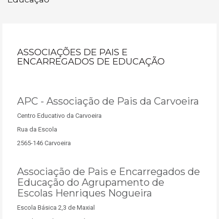
ASSOCIAÇÕES DE PAIS E
ENCARREGADOS DE EDUCAÇÃO
APC - Associação de Pais da Carvoeira
Centro Educativo da Carvoeira
Rua da Escola
2565-146 Carvoeira
Associação de Pais e Encarregados de
Educação do Agrupamento de
Escolas Henriques Nogueira
Escola Básica 2,3 de Maxial