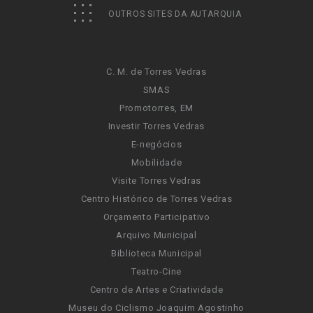
OUTROS SITES DA AUTARQUIA
C. M. de Torres Vedras
SMAS
Promotorres, EM
Investir Torres Vedras
E-negócios
Mobilidade
Visite Torres Vedras
Centro Histórico de Torres Vedras
Orçamento Participativo
Arquivo Municipal
Biblioteca Municipal
Teatro-Cine
Centro de Artes e Criatividade
Museu do Ciclismo Joaquim Agostinho