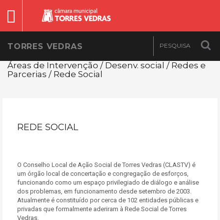
TORRES VEDRAS
Áreas de Intervenção / Desenv. social / Redes e
Parcerias / Rede Social
REDE SOCIAL
O Conselho Local de Ação Social de Torres Vedras (CLASTV) é
um órgão local de concertação e congregação de esforços,
funcionando como um espaço privilegiado de diálogo e análise
dos problemas, em funcionamento desde setembro de 2003.
Atualmente é constituído por cerca de 102 entidades públicas e
privadas que formalmente aderiram à Rede Social de Torres
Vedras.