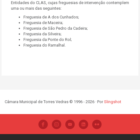
Entidades do CLAS, cujas freguesias de intervenção contemplem
uma ou mais das seguintes:
Freguesia de A dos Cunhados;
Freguesia de Maceira;
Freguesia de São Pedro da Cadeira;
Freguesia da Silveira;
Freguesia da Ponte do Rol;
Freguesia do Ramalhal.
Câmara Municipal de Torres Vedras © 1996 - 2026 · Por
Slingshot