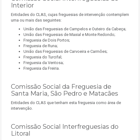
Interior
Entidades do CLAS, cujas freguesias de intervenção contemplem
uma ou mais das seguintes:
União das Freguesias de Campelos e Outeiro da Cabeça;
União das Freguesias de Maxial e Monte Redondo;
Freguesia de Dois Portos;
Freguesia de Runa;
União das Freguesias de Carvoeira e Carmões;
Freguesia do Turcifal;
Freguesia da Ventosa;
Freguesia da Freiria.
Comissão Social da Freguesia de
Santa Maria, São Pedro e Matacães
Entidades do CLAS que tenham esta freguesia como área de
intervenção.
Comissão Social Interfreguesias do
Litoral