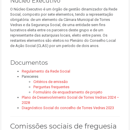
Núcleo Executivo
O Núcleo Executivo é um órgão de gestão dinamizador da Rede
Social, composto por sete elementos, tendo a representação
obrigatória: de um elemento da Câmara Municipal de Torres
Vedras e da Segurança Social, de uma entidade sem fins
lucrativos eleita entre os parceiros deste grupo e de um
representante das autarquias locais, eleito entre pares. Os
restantes elementos são eleitos no Plenário do Conselho Local
de Ação Social (CLAS) por um período de dois anos.
Documentos
Regulamento da Rede Social
Pareceres
Critérios de emissão
Perguntas frequentes
Formulário de enquadramento de projeto
Plano de Desenvolvimento Social de Torres Vedras 2024 –
2028
Diagnóstico Social do concelho de Torres Vedras 2023
Comissões sociais de freguesia