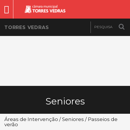
TORRES VEDRAS
Seniores
Áreas de Intervenção / Seniores / Passeios de
verão