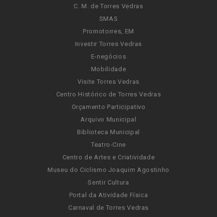
C. M. de Torres Vedras
SMAS
Promotorres, EM
Investir Torres Vedras
E-negócios
Mobilidade
Visite Torres Vedras
Centro Histórico de Torres Vedras
Orçamento Participativo
Arquivo Municipal
Biblioteca Municipal
Teatro-Cine
Centro de Artes e Criatividade
Museu do Ciclismo Joaquim Agostinho
Sentir Cultura
Portal da Atividade Física
Carnaval de Torres Vedras