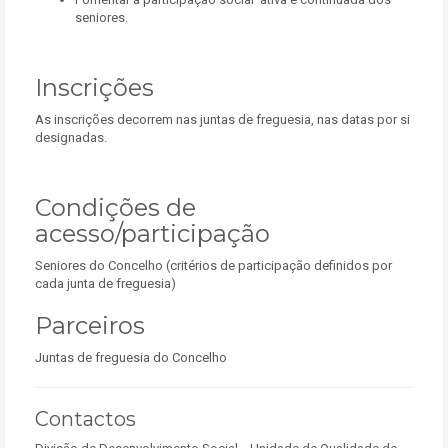
seniores.
Inscrições
As inscrições decorrem nas juntas de freguesia, nas datas por si
designadas.
Condições de
acesso/participação
Seniores do Concelho (critérios de participação definidos por
cada junta de freguesia)
Parceiros
Juntas de freguesia do Concelho
Contactos