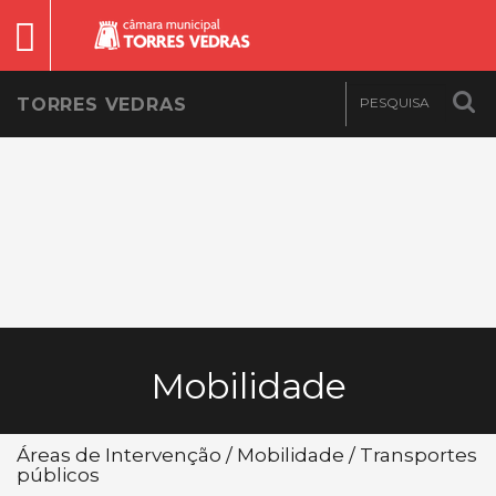
TORRES VEDRAS
Mobilidade
Áreas de Intervenção / Mobilidade / Transportes
públicos