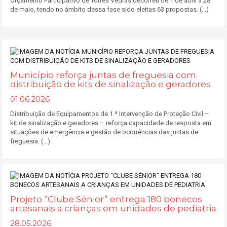
Orçamento Participativo de Torres Vedras decorreu de 1 de abril a 28
de maio, tendo no âmbito dessa fase sido eleitas 63 propostas. (...)
Município reforça juntas de freguesia com
distribuição de kits de sinalização e geradores
01.06.2026
Distribuição de Equipamentos de 1.ª Intervenção de Proteção Civil –
kit de sinalização e geradores – reforça capacidade de resposta em
situações de emergência e gestão de ocorrências das juntas de
freguesia. (...)
Projeto “Clube Sénior” entrega 180 bonecos
artesanais a crianças em unidades de pediatria
28.05.2026