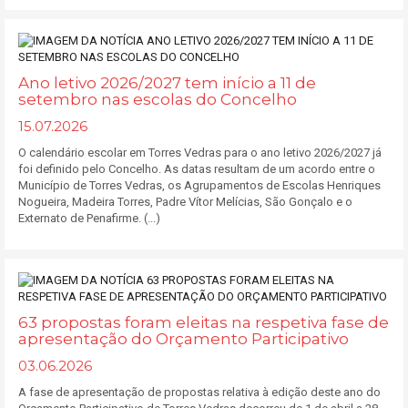
Ano letivo 2026/2027 tem início a 11 de
setembro nas escolas do Concelho
15.07.2026
O calendário escolar em Torres Vedras para o ano letivo 2026/2027 já
foi definido pelo Concelho. As datas resultam de um acordo entre o
Município de Torres Vedras, os Agrupamentos de Escolas Henriques
Nogueira, Madeira Torres, Padre Vítor Melícias, São Gonçalo e o
Externato de Penafirme. (...)
63 propostas foram eleitas na respetiva fase de
apresentação do Orçamento Participativo
03.06.2026
A fase de apresentação de propostas relativa à edição deste ano do