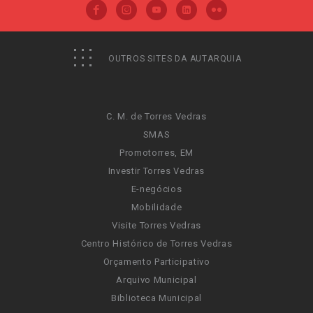
OUTROS SITES DA AUTARQUIA
C. M. de Torres Vedras
SMAS
Promotorres, EM
Investir Torres Vedras
E-negócios
Mobilidade
Visite Torres Vedras
Centro Histórico de Torres Vedras
Orçamento Participativo
Arquivo Municipal
Biblioteca Municipal