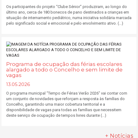
Os participantes do projeto “Clube Sénior” produziram, ao longo do
último ano, cerca de 180 bonecos de pano destinados a crianças em
situação de internamento pediátrico, numa iniciativa solidária marcada
pelo significado social e emocional e pelo envolvimento ativo. (...)
Programa de ocupação das férias escolares
alargado a todo o Concelho e sem limite de
vagas
13.05.2026
O programa municipal “Tempo de Férias Verão 2026” vai contar com
um conjunto de novidades que reforçam a resposta às famílias do
Concelho, garantindo uma maior cobertura territorial e a
disponibilidade de vagas para todas as famílias que necessitem
deste serviço de ocupação de tempos livres durante (...)
+ Notícias