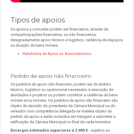
Tipos de apoios
Os apoios a conceder podem ser financeiros, através de
comparticipações financeiras, ou não financeiros,
designadamente apoio técnico e logístico, cedência de espaços
ou doação de bens móveis.
Plataforma de Apoio ao Associativismo
Pedido de apoio não financeiro
Os pedidos de apoio não financeiro podem ser de âmbito
técnico, logístico ou operacional necessário à execução de
atividades e projetos ou podem constituir a cedência de bens
móveis e/ou imóveis. Os pedidos de apoio não financeiro são
objeto de decisão do presidente da Câmara Municipal ou do
vereador com competência delegada na matéria objeto do
pedido de apoio e serão incluídos em listagem a submeter a
ratificação da Câmara Municipal no final de cada trimestre.
Encargos estimados superiores a 2.000 €
- sujeitos ao