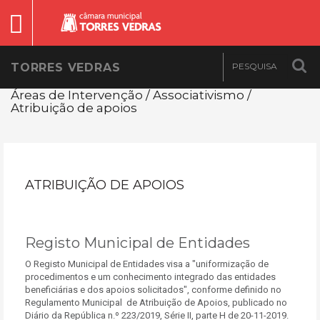
TORRES VEDRAS
Áreas de Intervenção / Associativismo /
Atribuição de apoios
ATRIBUIÇÃO DE APOIOS
Registo Municipal de Entidades
O Registo Municipal de Entidades visa a "uniformização de
procedimentos e um conhecimento integrado das entidades
beneficiárias e dos apoios solicitados", conforme definido no
Regulamento Municipal de Atribuição de Apoios, publicado no
Diário da República n.º 223/2019, Série II, parte H de 20-11-2019.