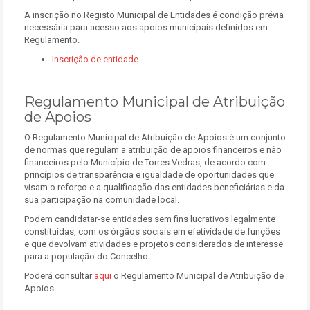
A inscrição no Registo Municipal de Entidades é condição prévia
necessária para acesso aos apoios municipais definidos em
Regulamento.
Inscrição de entidade
Regulamento Municipal de Atribuição
de Apoios
O Regulamento Municipal de Atribuição de Apoios é um conjunto
de normas que regulam a atribuição de apoios financeiros e não
financeiros pelo Município de Torres Vedras, de acordo com
princípios de transparência e igualdade de oportunidades que
visam o reforço e a qualificação das entidades beneficiárias e da
sua participação na comunidade local.
Podem candidatar-se entidades sem fins lucrativos legalmente
constituídas, com os órgãos sociais em efetividade de funções
e que devolvam atividades e projetos considerados de interesse
para a população do Concelho.
Poderá consultar
aqui
o Regulamento Municipal de Atribuição de
Apoios.