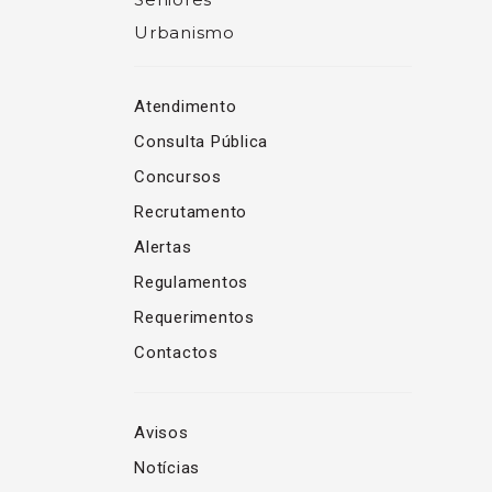
Urbanismo
Atendimento
Consulta Pública
Concursos
Recrutamento
Alertas
Regulamentos
Requerimentos
Contactos
Avisos
Notícias