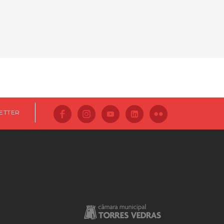
ETTER