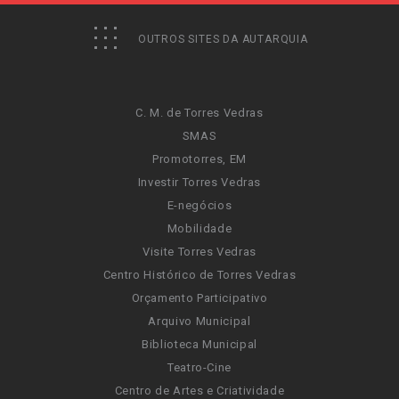
OUTROS SITES DA AUTARQUIA
C. M. de Torres Vedras
SMAS
Promotorres, EM
Investir Torres Vedras
E-negócios
Mobilidade
Visite Torres Vedras
Centro Histórico de Torres Vedras
Orçamento Participativo
Arquivo Municipal
Biblioteca Municipal
Teatro-Cine
Centro de Artes e Criatividade