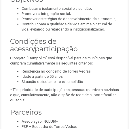
Combater o isolamento social e a solidão;
Promover a integração social;
Promover estratégias de desenvolvimento da autonomia;
Contribuir para a qualidade de vida em meio natural de
vida, evitando ou retardando a institucionalização.
Condições de
acesso/participação
O projeto “Trampolim” está disponível para os munícipes que
cumpram cumulativamente os seguintes critérios:
Residência no concelho de Torres Vedras;
Idade a partir de 55 anos;
Situação de isolamento e/ou solidão.
* Têm prioridade de participação as pessoas que vivem sozinhas
e que, cumulativamente, não dispõe de rede de suporte familiar
ou social.
Parceiros
Associação INCLUIR+
PSP – Esquadra de Torres Vedras