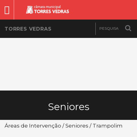
TORRES VEDRAS
Seniores
Áreas de Intervenção / Seniores / Trampolim