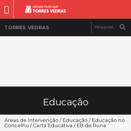
TORRES VEDRAS
Educação
Áreas de Intervenção / Educação / Educação no
Concelho / Carta Educativa / EB de Runa