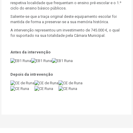
respetiva localidade que frequentam o ensino pré-escolar e o 1.º
ciclo do ensino básico públicos.
Saliente-se que a traça original deste equipamento escolar foi
mantida de forma a preservar-se a sua memória histórica.
A intervenção representou um investimento de 745.000 €, o qual
foi suportado na sua totalidade pela Câmara Municipal.
Antes da intervenção
Depois da intrevenção