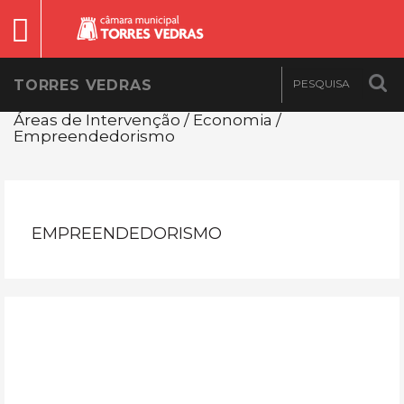
TORRES VEDRAS
Áreas de Intervenção / Economia /
Empreendedorismo
EMPREENDEDORISMO