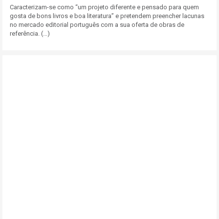
Caracterizam-se como “um projeto diferente e pensado para quem
gosta de bons livros e boa literatura” e pretendem preencher lacunas
no mercado editorial português com a sua oferta de obras de
referência. (...)