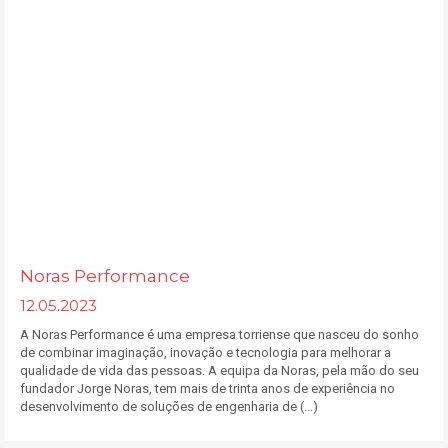
Noras Performance
12.05.2023
A Noras Performance é uma empresa torriense que nasceu do sonho
de combinar imaginação, inovação e tecnologia para melhorar a
qualidade de vida das pessoas. A equipa da Noras, pela mão do seu
fundador Jorge Noras, tem mais de trinta anos de experiência no
desenvolvimento de soluções de engenharia de (...)