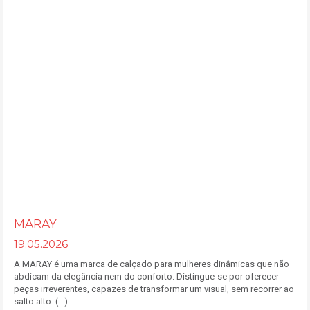
MARAY
19.05.2026
A MARAY é uma marca de calçado para mulheres dinâmicas que não
abdicam da elegância nem do conforto. Distingue-se por oferecer
peças irreverentes, capazes de transformar um visual, sem recorrer ao
salto alto. (...)