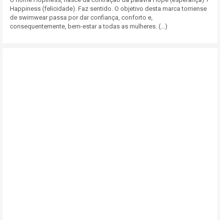
Happiness (felicidade). Faz sentido. O objetivo desta marca torriense
de swimwear passa por dar confiança, conforto e,
consequentemente, bem-estar a todas as mulheres. (...)