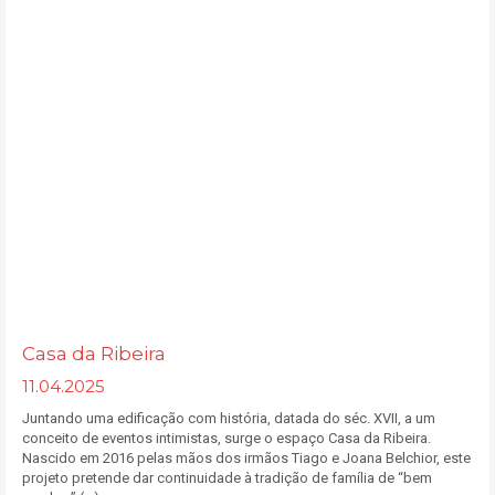
Casa da Ribeira
11.04.2025
Juntando uma edificação com história, datada do séc. XVII, a um
conceito de eventos intimistas, surge o espaço Casa da Ribeira.
Nascido em 2016 pelas mãos dos irmãos Tiago e Joana Belchior, este
projeto pretende dar continuidade à tradição de família de “bem