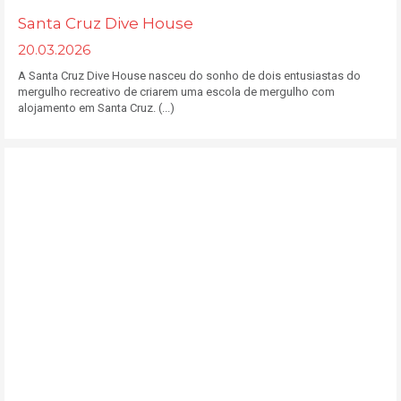
Santa Cruz Dive House
20.03.2026
A Santa Cruz Dive House nasceu do sonho de dois entusiastas do
mergulho recreativo de criarem uma escola de mergulho com
alojamento em Santa Cruz. (...)