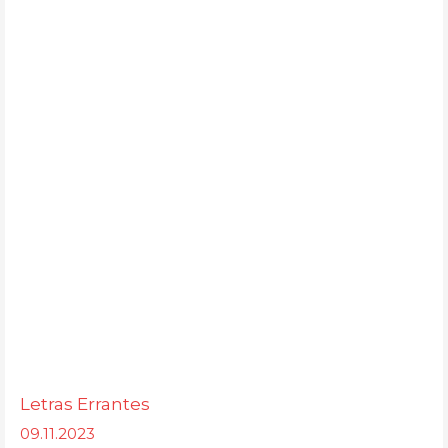
Letras Errantes
09.11.2023