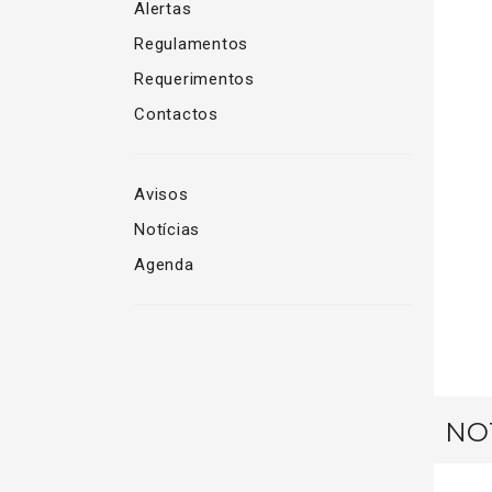
Alertas
Regulamentos
Requerimentos
Contactos
Avisos
Notícias
Agenda
NOT