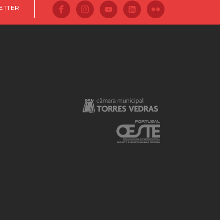
ETTER