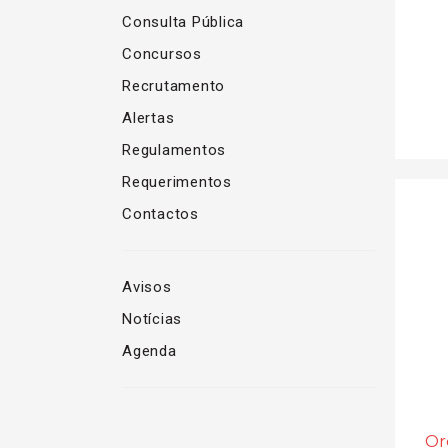
Consulta Pública
Concursos
Recrutamento
Alertas
Regulamentos
Requerimentos
Contactos
Avisos
Notícias
Agenda
Or