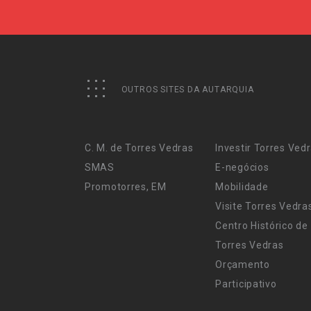
OUTROS SITES DA AUTARQUIA
C. M. de Torres Vedras
Investir Torres Ved
SMAS
E-negócios
Promotorres, EM
Mobilidade
Visite Torres Vedra
Centro Histórico de
Torres Vedras
Orçamento
Participativo