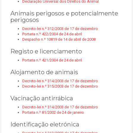
Declaração Universal dos Direitos do Animal
Animais perigosos e potencialmente
perigosos
Decreto-lei n.º 312/2003 de 17 de dezembro
Portaria n.º 422/2004 de 24 de abril
Despacho n.º 10819 de 14 de abril de 2008
Registo e licenciamento
Portaria n.º 421/2004 de 24 de abril
Alojamento de animais
Decreto-lei n.º 314/2003 de 17 de dezembro
Decreto-lei n.º 315/2003 de 17 de dezembro
Vacinação antirrábica
Decreto-lei n.º 314/2003 de 17 de dezembro
Portaria n.º 81/2002 de 24 de janeiro
Identificação eletrónica