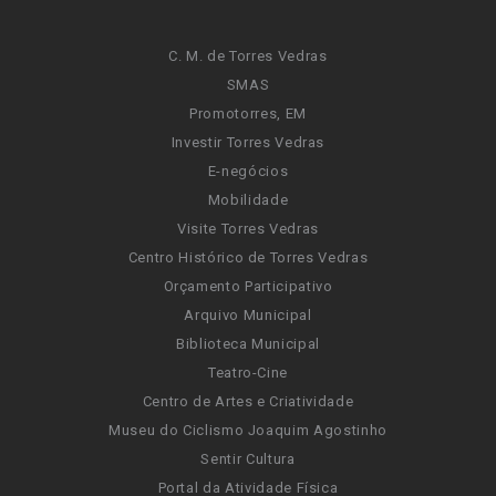
C. M. de Torres Vedras
SMAS
Promotorres, EM
Investir Torres Vedras
E-negócios
Mobilidade
Visite Torres Vedras
Centro Histórico de Torres Vedras
Orçamento Participativo
Arquivo Municipal
Biblioteca Municipal
Teatro-Cine
Centro de Artes e Criatividade
Museu do Ciclismo Joaquim Agostinho
Sentir Cultura
Portal da Atividade Física