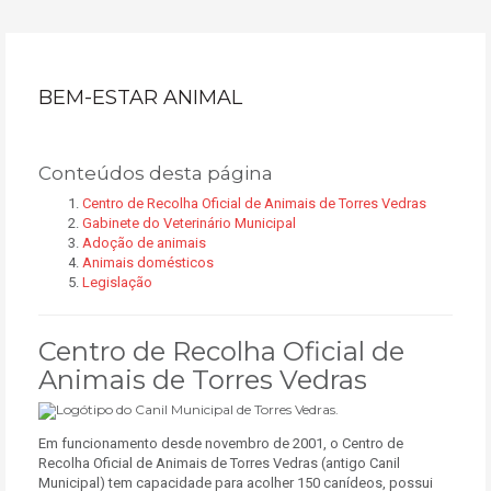
BEM-ESTAR ANIMAL
Conteúdos desta página
Centro de Recolha Oficial de Animais de Torres Vedras
Gabinete do Veterinário Municipal
Adoção de animais
Animais domésticos
Legislação
Centro de Recolha Oficial de
Animais de Torres Vedras
Em funcionamento desde novembro de 2001, o Centro de
Recolha Oficial de Animais de Torres Vedras (antigo Canil
Municipal) tem capacidade para acolher 150 canídeos, possui