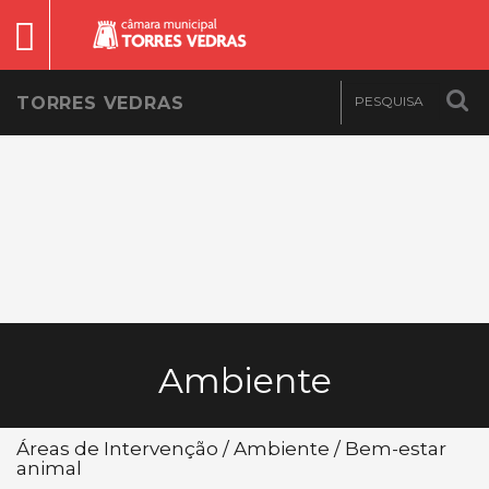
TORRES VEDRAS
Ambiente
Áreas de Intervenção / Ambiente / Bem-estar
animal