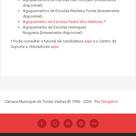
disponível)
Agrupamentos de Escolas Madeira Torres (brevemente
disponível)
Agrupamento de Escolas Padre Vítor Melícias
*
Agrupamento de Escolas Henriques
Nogueira (brevemente disponível)
* Pode consultar o tutorial de candidatura
aqui
e o Centro de
Suporte a Utilizadores
aqui
.
Câmara Municipal de Torres Vedras © 1996 - 2026 · Por
Slingshot