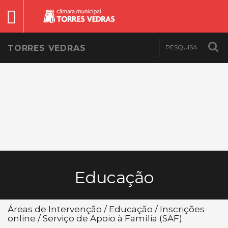
TORRES VEDRAS
Educação
Áreas de Intervenção / Educação / Inscrições
online / Serviço de Apoio à Família (SAF)