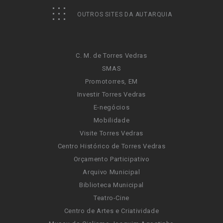
OUTROS SITES DA AUTARQUIA
C. M. de Torres Vedras
SMAS
Promotorres, EM
Investir Torres Vedras
E-negócios
Mobilidade
Visite Torres Vedras
Centro Histórico de Torres Vedras
Orçamento Participativo
Arquivo Municipal
Biblioteca Municipal
Teatro-Cine
Centro de Artes e Criatividade