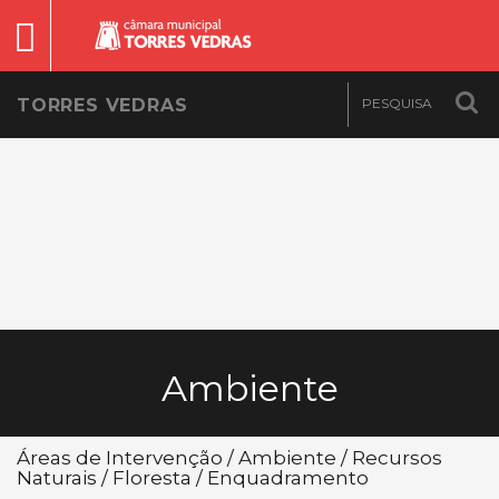
TORRES VEDRAS
Ambiente
Áreas de Intervenção / Ambiente / Recursos
Naturais / Floresta / Enquadramento