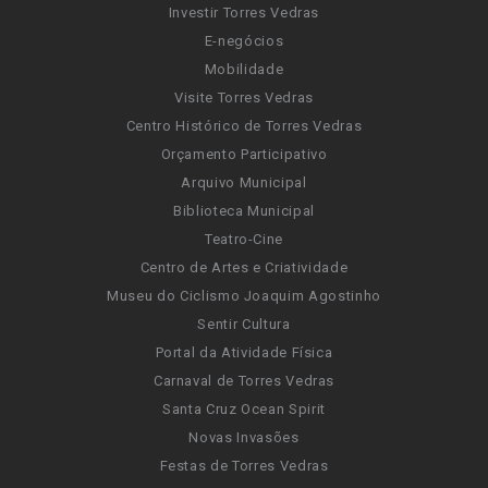
Investir Torres Vedras
E-negócios
Mobilidade
Visite Torres Vedras
Centro Histórico de Torres Vedras
Orçamento Participativo
Arquivo Municipal
Biblioteca Municipal
Teatro-Cine
Centro de Artes e Criatividade
Museu do Ciclismo Joaquim Agostinho
Sentir Cultura
Portal da Atividade Física
Carnaval de Torres Vedras
Santa Cruz Ocean Spirit
Novas Invasões
Festas de Torres Vedras