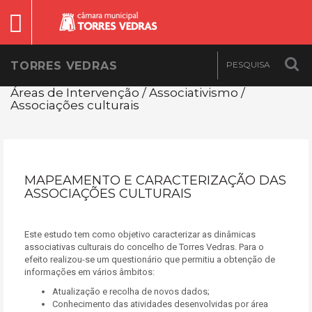
TORRES VEDRAS
Áreas de Intervenção / Associativismo /
Associações culturais
MAPEAMENTO E CARACTERIZAÇÃO DAS
ASSOCIAÇÕES CULTURAIS
Este estudo tem como objetivo caracterizar as dinâmicas
associativas culturais do concelho de Torres Vedras. Para o
efeito realizou-se um questionário que permitiu a obtenção de
informações em vários âmbitos:
Atualização e recolha de novos dados;
Conhecimento das atividades desenvolvidas por área