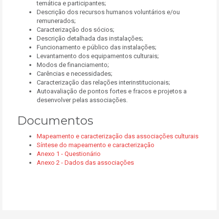
temática e participantes;
Descrição dos recursos humanos voluntários e/ou
remunerados;
Caracterização dos sócios;
Descrição detalhada das instalações;
Funcionamento e público das instalações;
Levantamento dos equipamentos culturais;
Modos de financiamento;
Carências e necessidades;
Caracterização das relações interinstitucionais;
Autoavaliação de pontos fortes e fracos e projetos a
desenvolver pelas associações.
Documentos
Mapeamento e caracterização das associações culturais
Síntese do mapeamento e caracterização
Anexo 1 - Questionário
Anexo 2 - Dados das associações