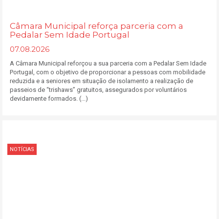
Câmara Municipal reforça parceria com a
Pedalar Sem Idade Portugal
07.08.2026
A Câmara Municipal reforçou a sua parceria com a Pedalar Sem Idade
Portugal, com o objetivo de proporcionar a pessoas com mobilidade
reduzida e a seniores em situação de isolamento a realização de
passeios de “trishaws” gratuitos, assegurados por voluntários
devidamente formados. (...)
NOTÍCIAS