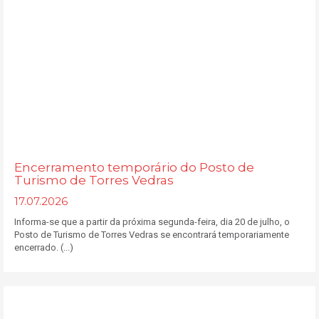
Encerramento temporário do Posto de
Turismo de Torres Vedras
17.07.2026
Informa-se que a partir da próxima segunda-feira, dia 20 de julho, o
Posto de Turismo de Torres Vedras se encontrará temporariamente
encerrado. (...)