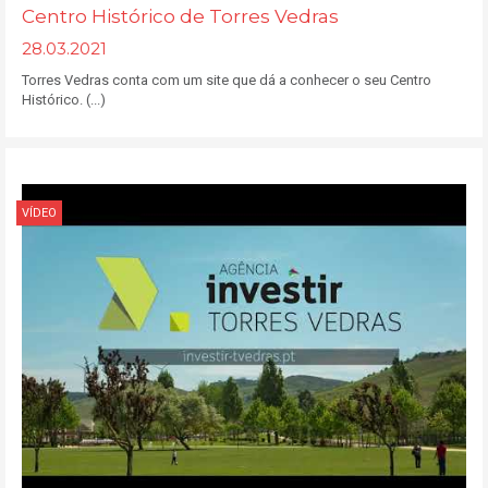
Centro Histórico de Torres Vedras
28.03.2021
Torres Vedras conta com um site que dá a conhecer o seu Centro
Histórico. (...)
VÍDEO