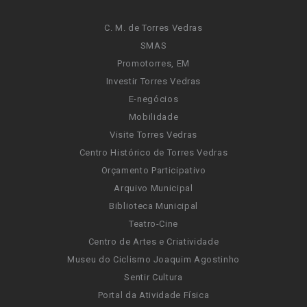
C. M. de Torres Vedras
SMAS
Promotorres, EM
Investir Torres Vedras
E-negócios
Mobilidade
Visite Torres Vedras
Centro Histórico de Torres Vedras
Orçamento Participativo
Arquivo Municipal
Biblioteca Municipal
Teatro-Cine
Centro de Artes e Criatividade
Museu do Ciclismo Joaquim Agostinho
Sentir Cultura
Portal da Atividade Física