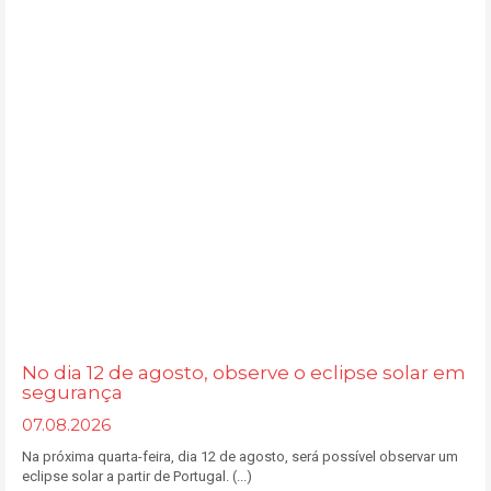
No dia 12 de agosto, observe o eclipse solar em
segurança
07.08.2026
Na próxima quarta-feira, dia 12 de agosto, será possível observar um
eclipse solar a partir de Portugal. (...)