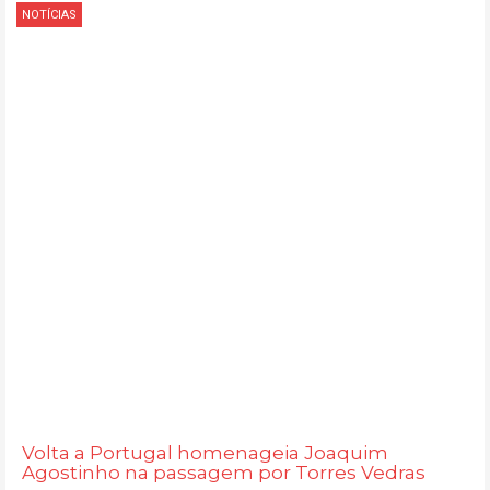
NOTÍCIAS
Volta a Portugal homenageia Joaquim
Agostinho na passagem por Torres Vedras