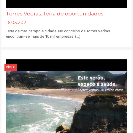
Torres Vedras, terra de oportunidades
16.03.2021
Terra de mar, campo e cidade. No concelho de Torres Vedras
encontram-se mais de 10 mil empresas. (...)
VÍDEO