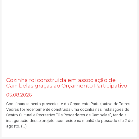
Cozinha foi construída em associação de
Cambelas graças ao Orçamento Participativo
05.08.2026
Com financiamento proveniente do Orçamento Participativo de Torres
Vedras foi recentemente construída uma cozinha nas instalações do
Centro Cultural e Recreativo “Os Pescadores de Cambelas”, tendo a
inauguração desse projeto acontecido na manhã do passado dia 2 de
agosto. (...)