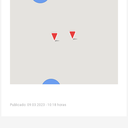
Publicado: 09.03.2023 - 10:18 horas