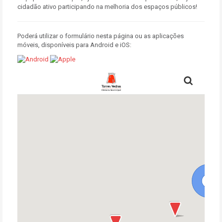
cidadão ativo participando na melhoria dos espaços públicos!
Poderá utilizar o formulário nesta página ou as aplicações
móveis, disponíveis para Android e iOS: