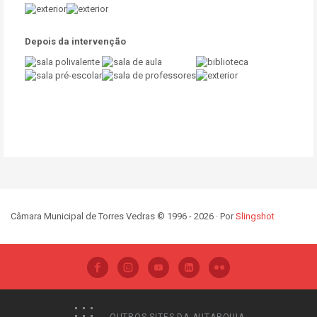
Depois da intervenção
Câmara Municipal de Torres Vedras © 1996 - 2026 · Por
Slingshot