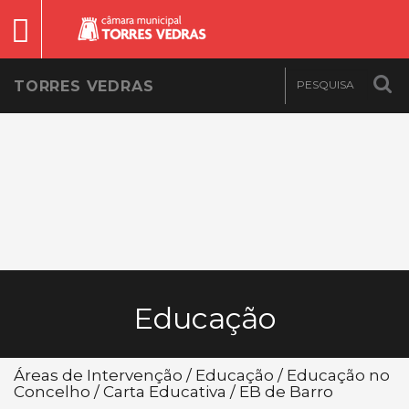
TORRES VEDRAS
Educação
Áreas de Intervenção / Educação / Educação no
Concelho / Carta Educativa / EB de Barro