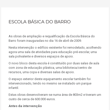
ESCOLA BÁSICA DO BARRO
As obras de ampliação e requalificação da Escola Básica do
Barro foram inauguradas no dia 16 de abril de 2009.
Nesta intervenção o edifício existente foi remodelado, acolhendo
agora uma sala de atividades para educação pré-escolar, uma
sala polivalente e diversos espaços de apoio.
O novo bloco desta escola é constituído por duas salas de aula
com zona de educação plástica, uma biblioteca/centro de
recursos, uma copa e diversas salas de apoio.
O espaço exterior deste equipamento escolar também foi
intervencionado, tendo no mesmo se instalado um parque
infantil.
Estas obras desenvolveram-se numa área de 803m2 e tiveram um
custo de cerca de 600.000 euros.
Antes da intervenção