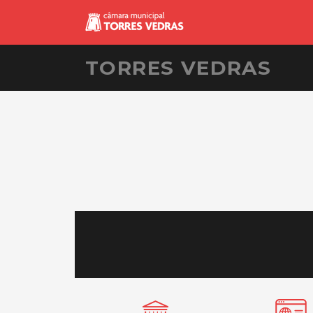
TORRES VEDRAS