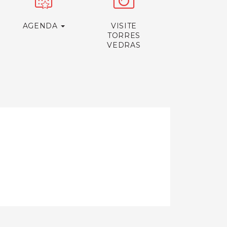
AGENDA
VISITE
TORRES
VEDRAS