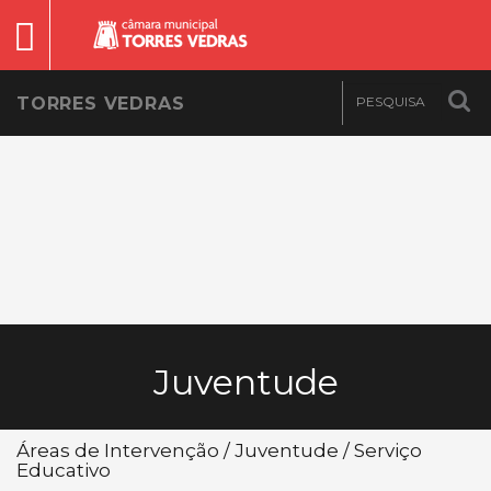
TORRES VEDRAS
Juventude
Áreas de Intervenção / Juventude / Serviço
Educativo