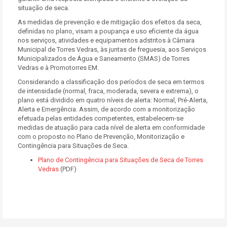
situação de seca.
As medidas de prevenção e de mitigação dos efeitos da seca,
definidas no plano, visam a poupança e uso eficiente da água
nos serviços, atividades e equipamentos adstritos à Câmara
Municipal de Torres Vedras, às juntas de freguesia, aos Serviços
Municipalizados de Água e Saneamento (SMAS) de Torres
Vedras e à Promotorres EM.
Considerando a classificação dos períodos de seca em termos
de intensidade (normal, fraca, moderada, severa e extrema), o
plano está dividido em quatro níveis de alerta: Normal, Pré-Alerta,
Alerta e Emergência. Assim, de acordo com a monitorização
efetuada pelas entidades competentes, estabelecem-se
medidas de atuação para cada nível de alerta em conformidade
com o proposto no Plano de Prevenção, Monitorização e
Contingência para Situações de Seca.
Plano de Contingência para Situações de Seca de Torres
Vedras
(PDF)