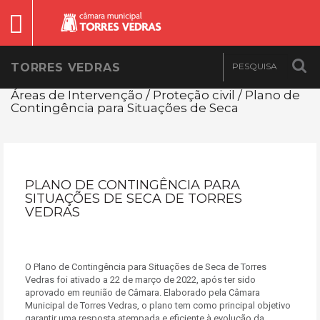
TORRES VEDRAS
Áreas de Intervenção / Proteção civil / Plano de
Contingência para Situações de Seca
PLANO DE CONTINGÊNCIA PARA
SITUAÇÕES DE SECA DE TORRES
VEDRAS
O Plano de Contingência para Situações de Seca de Torres
Vedras foi ativado a 22 de março de 2022, após ter sido
aprovado em reunião de Câmara. Elaborado pela Câmara
Municipal de Torres Vedras, o plano tem como principal objetivo
garantir uma resposta atempada e eficiente à evolução da