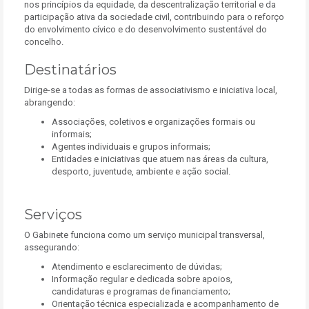
nos princípios da equidade, da descentralização territorial e da
participação ativa da sociedade civil, contribuindo para o reforço
do envolvimento cívico e do desenvolvimento sustentável do
concelho.
Destinatários
Dirige-se a todas as formas de associativismo e iniciativa local,
abrangendo:
Associações, coletivos e organizações formais ou
informais;
Agentes individuais e grupos informais;
Entidades e iniciativas que atuem nas áreas da cultura,
desporto, juventude, ambiente e ação social.
Serviços
O Gabinete funciona como um serviço municipal transversal,
assegurando:
Atendimento e esclarecimento de dúvidas;
Informação regular e dedicada sobre apoios,
candidaturas e programas de financiamento;
Orientação técnica especializada e acompanhamento de