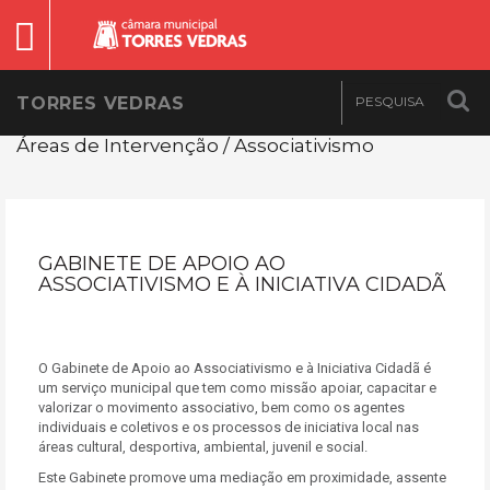
TORRES VEDRAS
Áreas de Intervenção / Associativismo
GABINETE DE APOIO AO
ASSOCIATIVISMO E À INICIATIVA CIDADÃ
O Gabinete de Apoio ao Associativismo e à Iniciativa Cidadã é
um serviço municipal que tem como missão apoiar, capacitar e
valorizar o movimento associativo, bem como os agentes
individuais e coletivos e os processos de iniciativa local nas
áreas cultural, desportiva, ambiental, juvenil e social.
Este Gabinete promove uma mediação em proximidade, assente