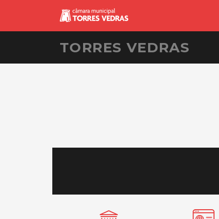
TORRES VEDRAS