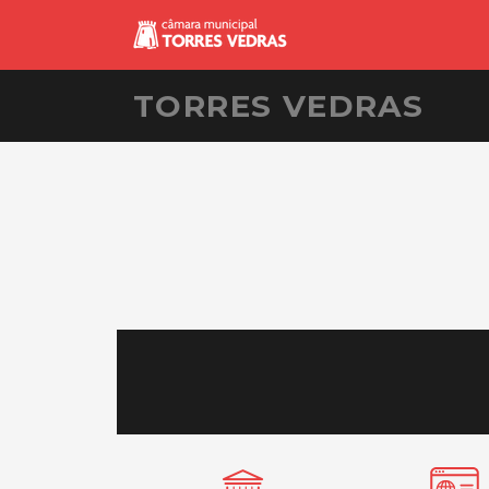
TORRES VEDRAS