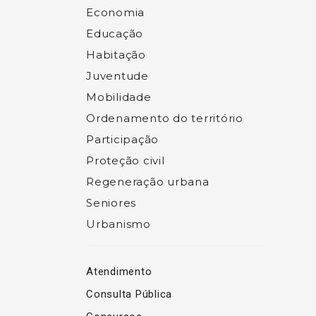
Economia
Educação
Habitação
Juventude
Mobilidade
Ordenamento do território
Participação
Proteção civil
Regeneração urbana
Seniores
Urbanismo
Atendimento
Consulta Pública