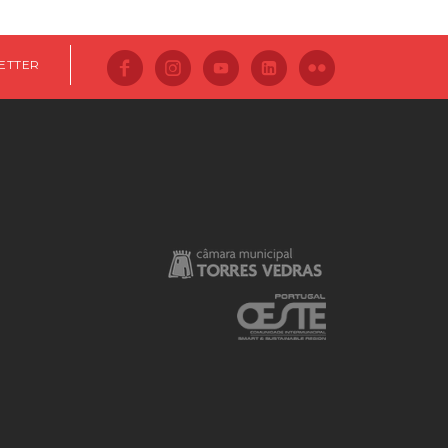
ETTER