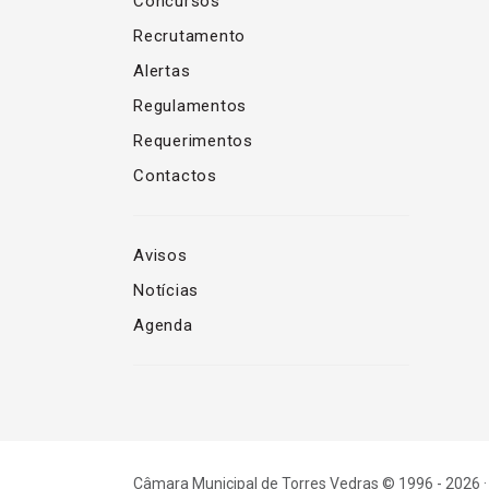
Concursos
Recrutamento
Alertas
Regulamentos
Requerimentos
Contactos
Avisos
Notícias
Agenda
Câmara Municipal de Torres Vedras © 1996 - 2026 ·