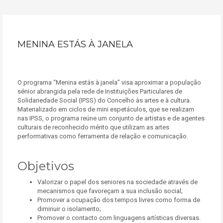
MENINA ESTÁS À JANELA
O programa “Menina estás à janela” visa aproximar a população
sénior abrangida pela rede de Instituições Particulares de
Solidariedade Social (IPSS) do Concelho às artes e à cultura.
Materializado em ciclos de mini espetáculos, que se realizam
nas IPSS, o programa reúne um conjunto de artistas e de agentes
culturais de reconhecido mérito que utilizam as artes
performativas como ferramenta de relação e comunicação.
Objetivos
Valorizar o papel dos seniores na sociedade através de
mecanismos que favoreçam a sua inclusão social;
Promover a ocupação dos tempos livres como forma de
diminuir o isolamento;
Promover o contacto com linguagens artísticas diversas.