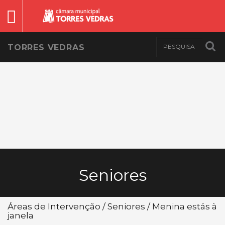
TORRES VEDRAS
Seniores
Áreas de Intervenção / Seniores / Menina estás à
janela