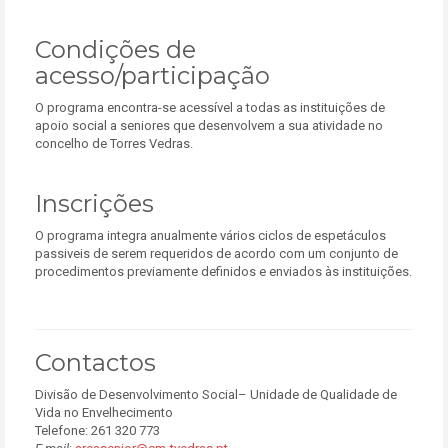
Condições de
acesso/participação
O programa encontra-se acessível a todas as instituições de
apoio social a seniores que desenvolvem a sua atividade no
concelho de Torres Vedras.
Inscrições
O programa integra anualmente vários ciclos de espetáculos
passiveis de serem requeridos de acordo com um conjunto de
procedimentos previamente definidos e enviados às instituições.
Contactos
Divisão de Desenvolvimento Social– Unidade de Qualidade de
Vida no Envelhecimento
Telefone: 261 320 773