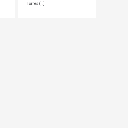
Torres (...)