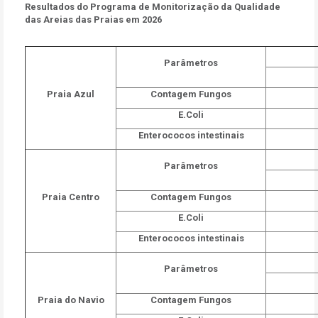
Resultados do Programa de Monitorização da Qualidade
das Areias das Praias em 2026
Parâmetros
Praia Azul
Contagem Fungos
E.Coli
Enterococos intestinais
Parâmetros
Praia Centro
Contagem Fungos
E.Coli
Enterococos intestinais
Parâmetros
Praia do Navio
Contagem Fungos