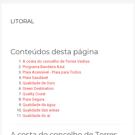
LITORAL
Conteúdos desta página
A costa do concelho de Torres Vedras
Programa Bandeira Azul
Praia Acessível - Praia para Todos
Praia Saudável
Qualidade de Ouro
Green Destination
Quality Coast
Praia Segura
Qualidade da água
Qualidade das areias
Qualidade do ar
A costa do concelho de Torres