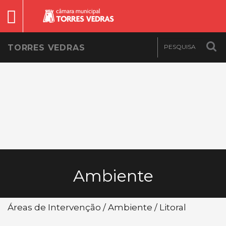
TORRES VEDRAS
Ambiente
Áreas de Intervenção / Ambiente / Litoral