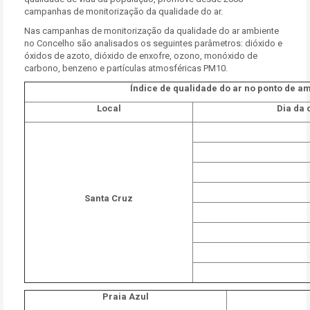
campanhas de monitorização da qualidade do ar.
Nas campanhas de monitorização da qualidade do ar ambiente
no Concelho são analisados os seguintes parâmetros: dióxido e
óxidos de azoto, dióxido de enxofre, ozono, monóxido de
carbono, benzeno e partículas atmosféricas PM10.
Índice de qualidade do ar no ponto de 
Local
Dia da
Santa Cruz
Praia Azul