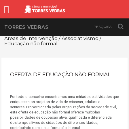
TORRES VEDRAS
Áreas de Intervenção / Associativismo /
Educação não formal
OFERTA DE EDUCAÇÃO NÃO FORMAL
Por todo o concelho encontramos uma miríade de atividades que
enriquecem os projetos de vida de crianças, adultos e
seniores. Proporcionada pelas organizações da sociedade civil,
esta oferta de educação não formal oferece múltiplas
possibilidades de ocupação ativa, qualificada e diferenciada
dos tempos livres de cidadãos de diferentes idades,
contribuindo para a sua formação integral.