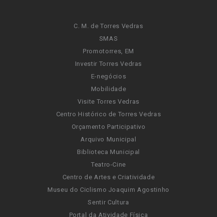
C. M. de Torres Vedras
SMAS
Promotorres, EM
Investir Torres Vedras
E-negócios
Mobilidade
Visite Torres Vedras
Centro Histórico de Torres Vedras
Orçamento Participativo
Arquivo Municipal
Biblioteca Municipal
Teatro-Cine
Centro de Artes e Criatividade
Museu do Ciclismo Joaquim Agostinho
Sentir Cultura
Portal da Atividade Física