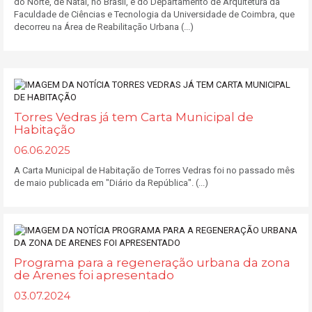
do Norte, de Natal, no Brasil, e do Departamento de Arquitetura da
Faculdade de Ciências e Tecnologia da Universidade de Coimbra, que
decorreu na Área de Reabilitação Urbana (...)
Torres Vedras já tem Carta Municipal de
Habitação
06.06.2025
A Carta Municipal de Habitação de Torres Vedras foi no passado mês
de maio publicada em "Diário da República". (...)
Programa para a regeneração urbana da zona
de Arenes foi apresentado
03.07.2024