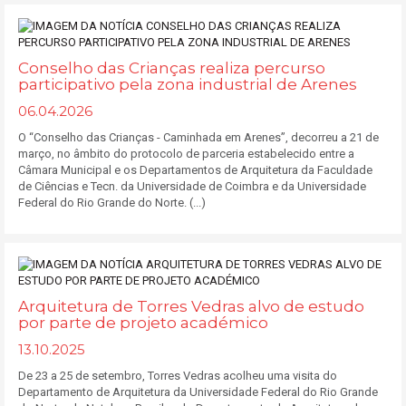
Conselho das Crianças realiza percurso
participativo pela zona industrial de Arenes
06.04.2026
O “Conselho das Crianças - Caminhada em Arenes”, decorreu a 21 de
março, no âmbito do protocolo de parceria estabelecido entre a
Câmara Municipal e os Departamentos de Arquitetura da Faculdade
de Ciências e Tecn. da Universidade de Coimbra e da Universidade
Federal do Rio Grande do Norte. (...)
Arquitetura de Torres Vedras alvo de estudo
por parte de projeto académico
13.10.2025
De 23 a 25 de setembro, Torres Vedras acolheu uma visita do
Departamento de Arquitetura da Universidade Federal do Rio Grande