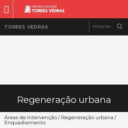
TORRES VEDRAS
Regeneração urbana
Áreas de Intervenção / Regeneração urbana /
Enquadramento