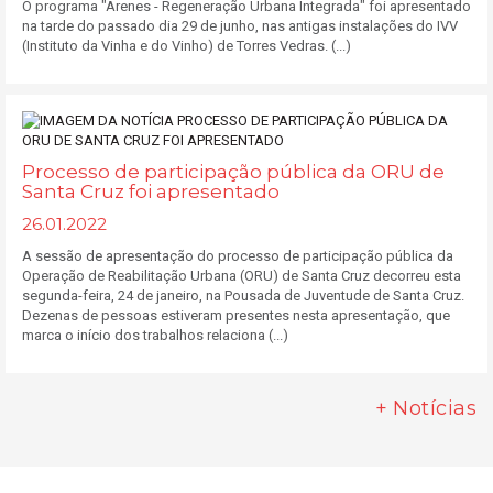
O programa "Arenes - Regeneração Urbana Integrada" foi apresentado
na tarde do passado dia 29 de junho, nas antigas instalações do IVV
(Instituto da Vinha e do Vinho) de Torres Vedras. (...)
Processo de participação pública da ORU de
Santa Cruz foi apresentado
26.01.2022
A sessão de apresentação do processo de participação pública da
Operação de Reabilitação Urbana (ORU) de Santa Cruz decorreu esta
segunda-feira, 24 de janeiro, na Pousada de Juventude de Santa Cruz.
Dezenas de pessoas estiveram presentes nesta apresentação, que
marca o início dos trabalhos relaciona (...)
+ Notícias