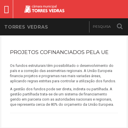
TORRES VEDRAS
PROJETOS COFINANCIADOS PELA UE
Os fundos estruturais têm possibilitado o desenvolvimento do
país e a correção das assimetrias regionais. A União Europeia
financia projetos e programas nas mais variadas áreas,
aplicando regras estritas para controlar a utilização dos fundos.
A gestão dos fundos pode ser direta, indireta ou partilhada. A
gestão partilhada trata-se de um sistema de financiamento
gerido em parceria com as autoridades nacionais e regionais,
que representa cerca de 80% do orçamento da União Europeia.