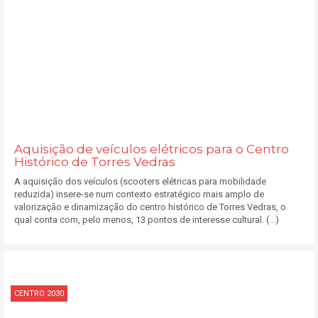
Aquisição de veículos elétricos para o Centro
Histórico de Torres Vedras
A aquisição dos veículos (scooters elétricas para mobilidade
reduzida) insere-se num contexto estratégico mais amplo de
valorização e dinamização do centro histórico de Torres Vedras, o
qual conta com, pelo menos, 13 pontos de interesse cultural. (...)
CENTRO 2030