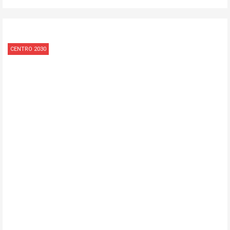
CENTRO 2030