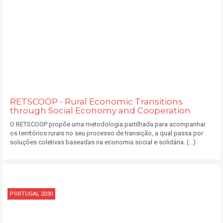
RETSCOOP - Rural Economic Transitions
through Social Economy and Cooperation
O RETSCOOP propõe uma metodologia partilhada para acompanhar
os territórios rurais no seu processo de transição, a qual passa por
soluções coletivas baseadas na economia social e solidária. (...)
PORTUGAL 2030