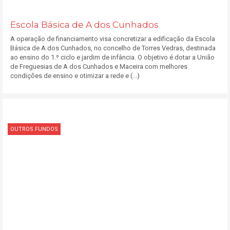
Escola Básica de A dos Cunhados
A operação de financiamento visa concretizar a edificação da Escola
Básica de A dos Cunhados, no concelho de Torres Vedras, destinada
ao ensino do 1.º ciclo e jardim de infância. O objetivo é dotar a União
de Freguesias de A dos Cunhados e Maceira com melhores
condições de ensino e otimizar a rede e (...)
OUTROS FUNDOS