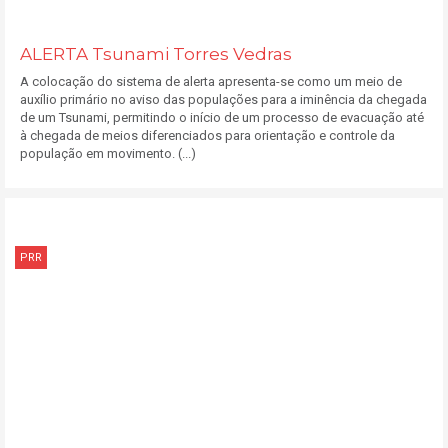
ALERTA Tsunami Torres Vedras
A colocação do sistema de alerta apresenta-se como um meio de
auxílio primário no aviso das populações para a iminência da chegada
de um Tsunami, permitindo o início de um processo de evacuação até
à chegada de meios diferenciados para orientação e controle da
população em movimento. (...)
PRR