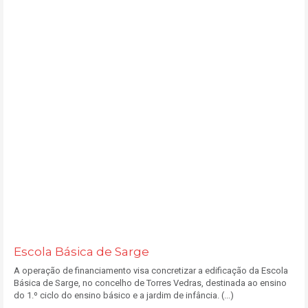
Escola Básica de Sarge
A operação de financiamento visa concretizar a edificação da Escola
Básica de Sarge, no concelho de Torres Vedras, destinada ao ensino
do 1.º ciclo do ensino básico e a jardim de infância. (...)