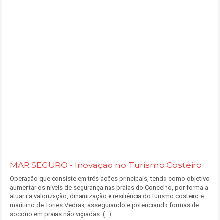
MAR SEGURO - Inovação no Turismo Costeiro
Operação que consiste em três ações principais, tendo como objetivo
aumentar os níveis de segurança nas praias do Concelho, por forma a
atuar na valorização, dinamização e resiliência do turismo costeiro e
marítimo de Torres Vedras, assegurando e potenciando formas de
socorro em praias não vigiadas. (...)