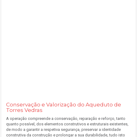
Conservação e Valorização do Aqueduto de
Torres Vedras
A operação compreende a conservação, reparação e reforço, tanto
quanto possível, dos elementos construtivos e estruturais existentes,
de modo a garantir a respetiva segurança, preservar a identidade
construtiva da construção e prolongar a sua durabilidade, tudo isto