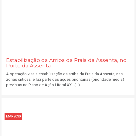
Estabilização da Arriba da Praia da Assenta, no
Porto da Assenta
A operação visa a estabilização da arriba da Praia da Assenta, nas
zonas críticas, e faz parte das ações prioritárias (prioridade média)
previstas no Plano de Ação Litoral XXI. (...)
MAR2030