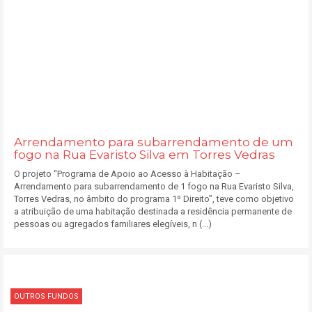
Arrendamento para subarrendamento de um
fogo na Rua Evaristo Silva em Torres Vedras
O projeto “Programa de Apoio ao Acesso à Habitação –
Arrendamento para subarrendamento de 1 fogo na Rua Evaristo Silva,
Torres Vedras, no âmbito do programa 1º Direito”, teve como objetivo
a atribuição de uma habitação destinada a residência permanente de
pessoas ou agregados familiares elegíveis, n (...)
OUTROS FUNDOS