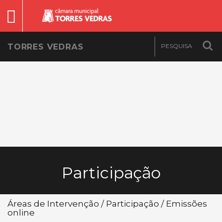
TORRES VEDRAS
Participação
Áreas de Intervenção / Participação / Emissões
online