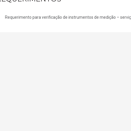
Requerimento para verificação de instrumentos de medição – serviç