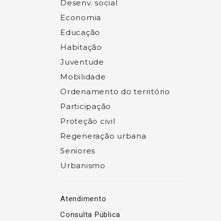
Desenv. social
Economia
Educação
Habitação
Juventude
Mobilidade
Ordenamento do território
Participação
Proteção civil
Regeneração urbana
Seniores
Urbanismo
Atendimento
Consulta Pública