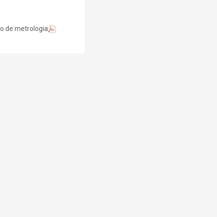
o de metrologia