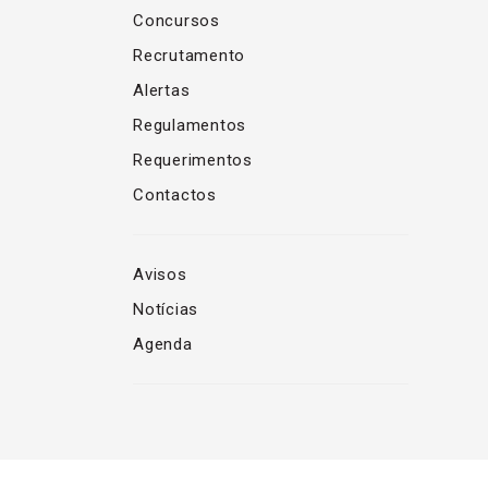
Concursos
Recrutamento
Alertas
Regulamentos
Requerimentos
Contactos
Avisos
Notícias
Agenda