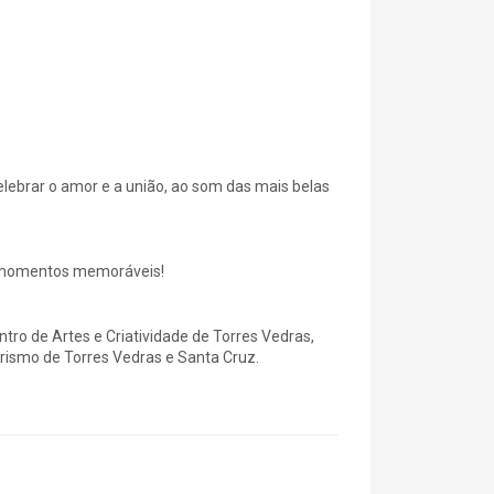
lebrar o amor e a união, ao som das mais belas
 e momentos memoráveis!
tro de Artes e Criatividade de Torres Vedras,
rismo de Torres Vedras e Santa Cruz.