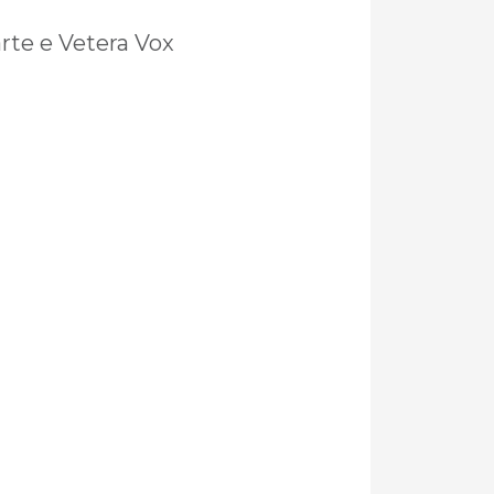
rte e Vetera Vox