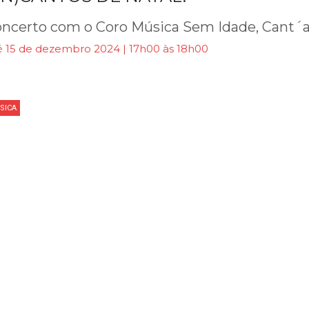
ncerto com o Coro Música Sem Idade, Cant´a
é 15 de dezembro 2024 | 17h00 às 18h00
SICA