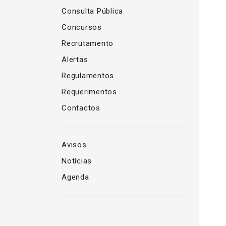
Consulta Pública
Concursos
Recrutamento
Alertas
Regulamentos
Requerimentos
Contactos
Avisos
Notícias
Agenda