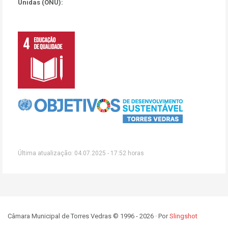
Unidas (ONU):
Última atualização: 04.07.2025 - 17:52 horas
Câmara Municipal de Torres Vedras © 1996 - 2026 · Por
Slingshot