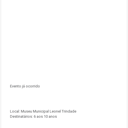
Evento já ocorrido
Local:
Museu Municipal Leonel Trindade
Destinatários:
6 aos 10 anos