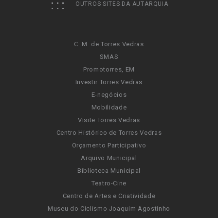
OUTROS SITES DA AUTARQUIA
C. M. de Torres Vedras
SMAS
Promotorres, EM
Investir Torres Vedras
E-negócios
Mobilidade
Visite Torres Vedras
Centro Histórico de Torres Vedras
Orçamento Participativo
Arquivo Municipal
Biblioteca Municipal
Teatro-Cine
Centro de Artes e Criatividade
Museu do Ciclismo Joaquim Agostinho