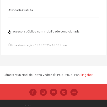
Atividade Gratuita
acesso a público com mobilidade condicionada
Última atualização: 05.05.2025 - 16:30 horas
Câmara Municipal de Torres Vedras © 1996 - 2026 · Por
Slingshot