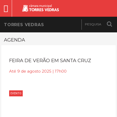
TORRES VEDRAS
AGENDA
FEIRA DE VERÃO EM SANTA CRUZ
Até 9 de agosto 2025 | 17h00
EVENTO