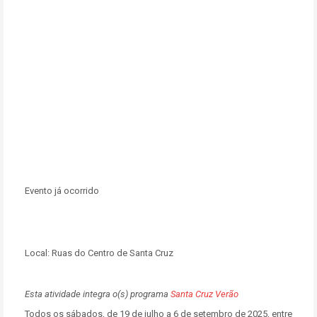
Evento já ocorrido
Local:
Ruas do Centro de Santa Cruz
Esta atividade integra o(s) programa
Santa Cruz Verão
Todos os sábados, de
19 de julho a 6 de setembro de 2025
, entre