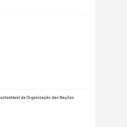
 Sustentável da Organização das Nações