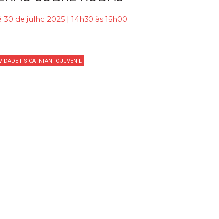
 30 de julho 2025 | 14h30 às 16h00
VIDADE FÍSICA INFANTOJUVENIL