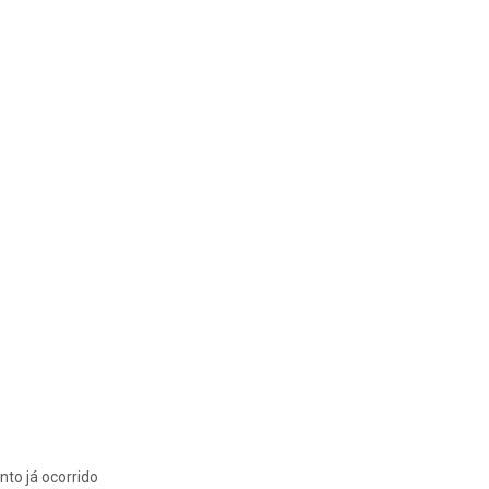
nto já ocorrido