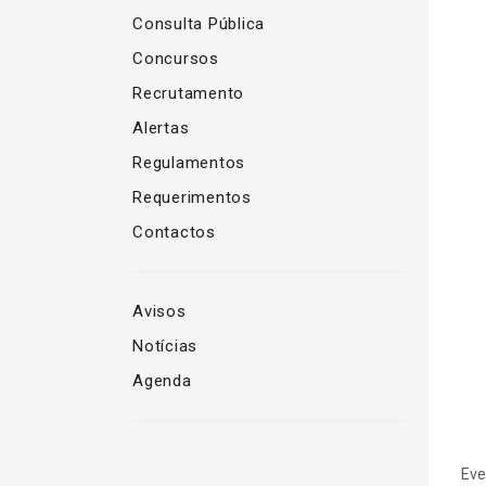
Consulta Pública
Concursos
Recrutamento
Alertas
Regulamentos
Requerimentos
Contactos
Avisos
Notícias
Agenda
Eve