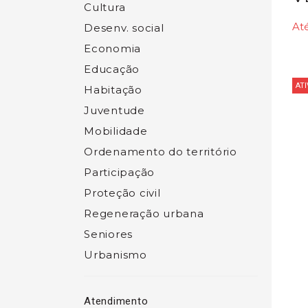
Cultura
Até
Desenv. social
Economia
Educação
ATI
Habitação
Juventude
Mobilidade
Ordenamento do território
Participação
Proteção civil
Regeneração urbana
Seniores
Urbanismo
Atendimento