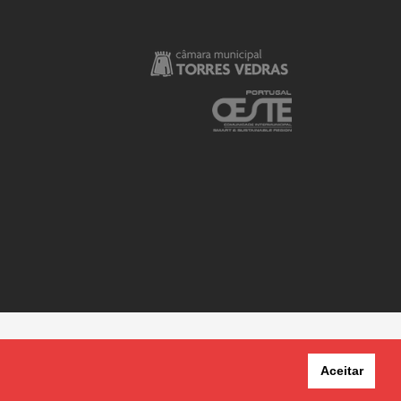
Aceitar