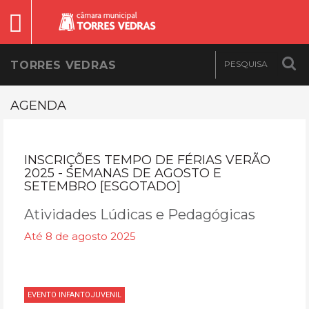
TORRES VEDRAS
AGENDA
INSCRIÇÕES TEMPO DE FÉRIAS VERÃO
2025 - SEMANAS DE AGOSTO E
SETEMBRO [ESGOTADO]
Atividades Lúdicas e Pedagógicas
Até 8 de agosto 2025
EVENTO INFANTOJUVENIL