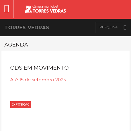
TORRES VEDRAS
AGENDA
ODS EM MOVIMENTO
Até 15 de setembro 2025
EXPOSIÇÃO