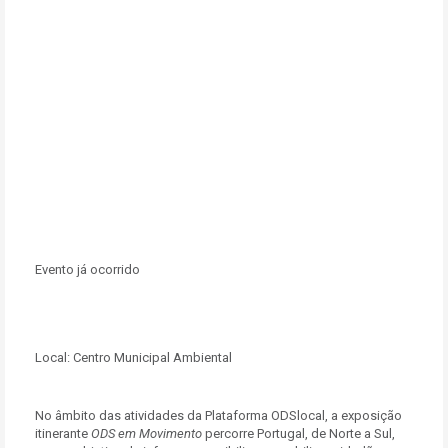
Evento já ocorrido
Local:
Centro Municipal Ambiental
No âmbito das atividades da Plataforma ODSlocal, a exposição
itinerante
ODS em Movimento
percorre Portugal, de Norte a Sul,