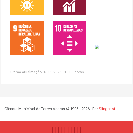
Última atualização: 15.09.2025 - 18:30 horas
Câmara Municipal de Torres Vedras © 1996 - 2026 · Por
Slingshot