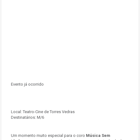
Evento já ocorrido
Local:
Teatro-Cine de Torres Vedras
Destinatários:
M/6
Um momento muito especial para o coro
Música Sem