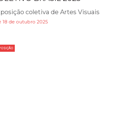
posição coletiva de Artes Visuais
é 18 de outubro 2025
POSIÇÃO