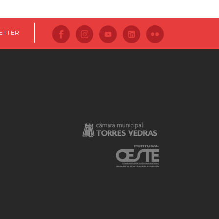
ETTER