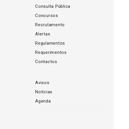
Consulta Pública
Concursos
Recrutamento
Alertas
Regulamentos
Requerimentos
Contactos
Avisos
Notícias
Agenda