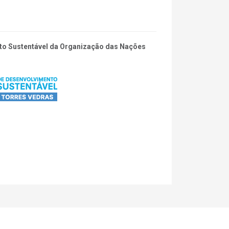
ento Sustentável da Organização das Nações