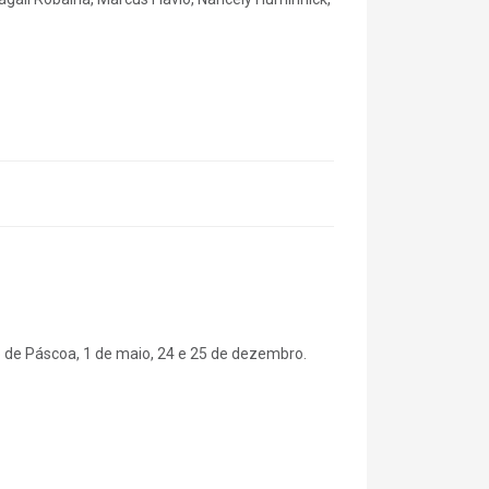
o de Páscoa, 1 de maio, 24 e 25 de dezembro.