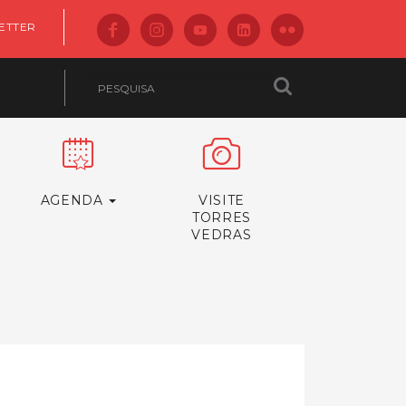
ETTER
AGENDA
VISITE
TORRES
VEDRAS