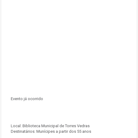
Evento já ocorrido
Local:
Biblioteca Municipal de Torres Vedras
Destinatários:
Munícipes a partir dos 55 anos