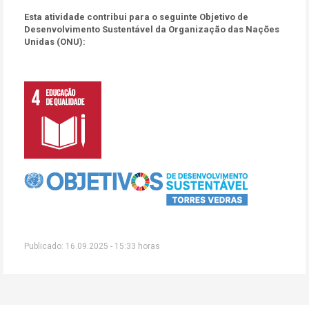
Esta atividade contribui para o seguinte Objetivo de
Desenvolvimento Sustentável da Organização das Nações
Unidas (ONU):
Publicado: 16.09.2025 - 15:33 horas