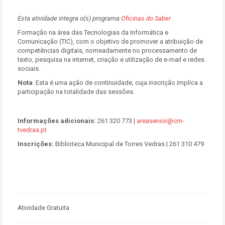
Esta atividade integra o(s) programa
Oficinas do Saber
Formação na área das Tecnologias da Informática e
Comunicação (TIC), com o objetivo de promover a atribuição de
competências digitais, nomeadamente no processamento de
texto, pesquisa na internet, criação e utilização de e-mail e redes
sociais.
Nota
:
Esta é uma ação de continuidade, cuja inscrição implica a
participação na totalidade das sessões.
Informações adicionais:
261 320 773 |
areasenior@cm-
tvedras.pt
Inscrições:
Biblioteca Municipal de Torres Vedras | 261 310 479
Atividade Gratuita