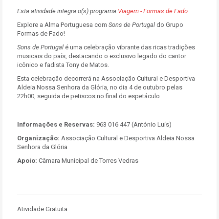
Esta atividade integra o(s) programa
Viagem - Formas de Fado
Explore a Alma Portuguesa com
Sons de Portugal
do Grupo
Formas de Fado!
Sons de Portugal
é uma celebração vibrante das ricas tradições
musicais do país, destacando o exclusivo legado do cantor
icônico e fadista Tony de Matos.
Esta celebração decorrerá na Associação Cultural e Desportiva
Aldeia Nossa Senhora da Glória, no dia 4 de outubro pelas
22h00, seguida de petiscos no final do espetáculo.
Informações e Reservas:
963 016 447 (António Luís)
Organização:
Associação Cultural e Desportiva Aldeia Nossa
Senhora da Glória
Apoio:
Câmara Municipal de Torres Vedras
Atividade Gratuita