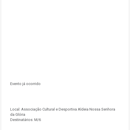
Evento já ocorrido
Local:
Associação Cultural e Desportiva Aldeia Nossa Senhora
da Glória
Destinatários:
M/6