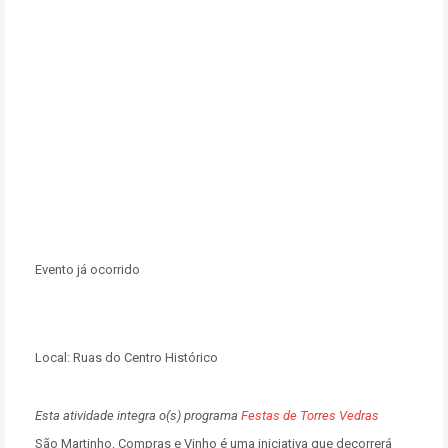
Evento já ocorrido
Local:
Ruas do Centro Histórico
Esta atividade integra o(s) programa
Festas de Torres Vedras
São Martinho, Compras e Vinho é uma iniciativa que decorrerá