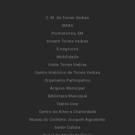
C. M. de Torres Vedras
SMAS
Promotorres, EM
Investir Torres Vedras
E-negócios
Mobilidade
Visite Torres Vedras
Centro Histórico de Torres Vedras
Orçamento Participativo
Arquivo Municipal
Biblioteca Municipal
Teatro-Cine
Centro de Artes e Criatividade
Museu do Ciclismo Joaquim Agostinho
Sentir Cultura