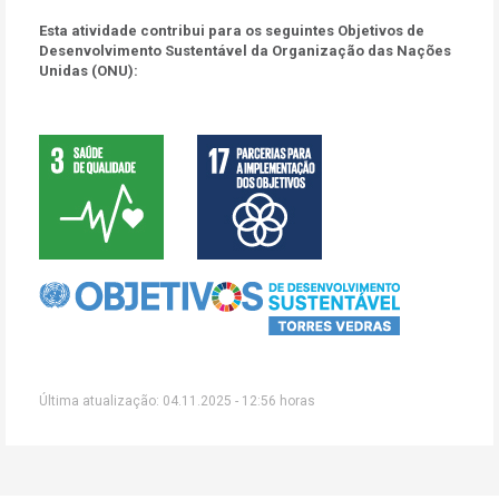
Esta atividade contribui para os seguintes Objetivos de
Desenvolvimento Sustentável da Organização das Nações
Unidas (ONU):
Última atualização: 04.11.2025 - 12:56 horas