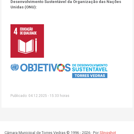
Desenvolvimento Sustentável da Organização das Nações
Unidas (ONU):
Publicado: 04.12.2025 - 15:33 horas
Câmara Municipal de Torres Vedras © 1996 - 2026 · Por
Slingshot