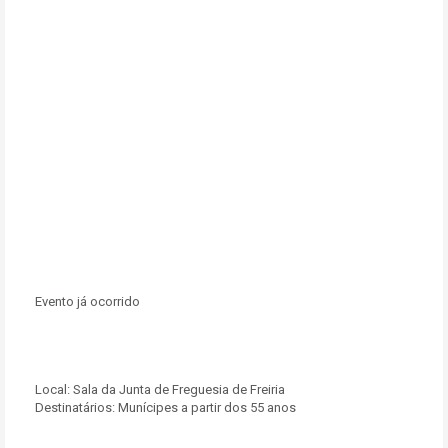
Evento já ocorrido
Local:
Sala da Junta de Freguesia de Freiria
Destinatários:
Munícipes a partir dos 55 anos